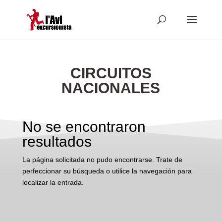
CIRCUITOS
NACIONALES
No se encontraron
resultados
La página solicitada no pudo encontrarse. Trate de
perfeccionar su búsqueda o utilice la navegación para
localizar la entrada.