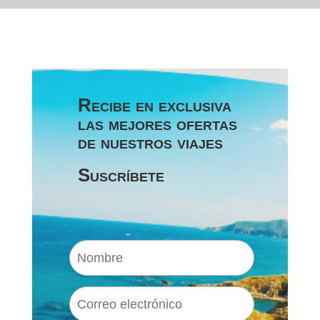
Recibe en exclusiva
las mejores ofertas
de nuestros viajes
Suscríbete