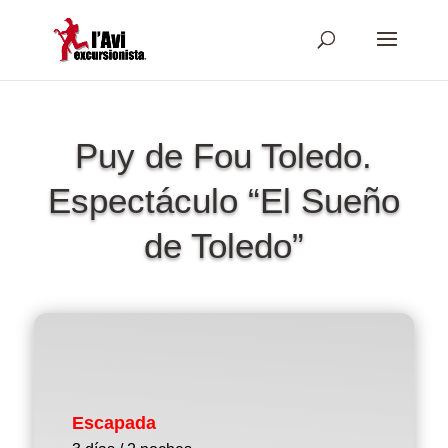
Puy de Fou Toledo.
Espectáculo “El Sueño
de Toledo”
Escapada