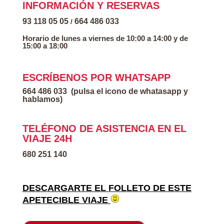
INFORMACIÓN Y RESERVAS
93 118 05 05
664 486 033
/
Horario de lunes a viernes de 10:00 a 14:00 y de
15:00 a 18:00
ESCRÍBENOS POR WHATSAPP
664 486 033
(pulsa el icono de whatasapp y
hablamos)
TELÉFONO DE ASISTENCIA EN EL
VIAJE 24H
680 251 140
DESCARGARTE EL FOLLETO DE ESTE
APETECIBLE VIAJE