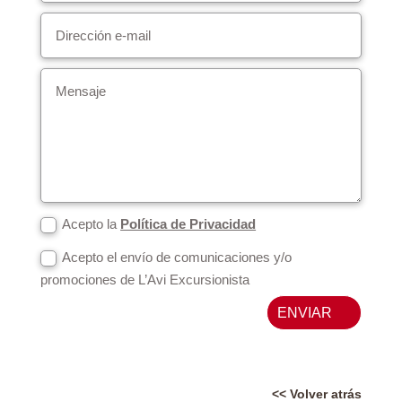
Acepto la
Política de Privacidad
Acepto el envío de comunicaciones y/o
promociones de L’Avi Excursionista
ENVIAR
<< Volver atrás