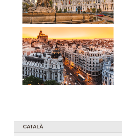
CATALÀ