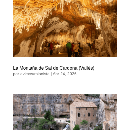
La Montaña de Sal de Cardona (Vallés)
por
aviexcursionista
|
Abr 24, 2026