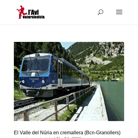
El Valle del Núria en cremallera (Bcn-Granollers)