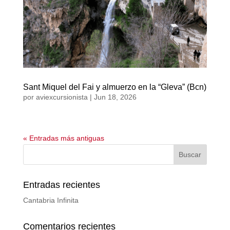
Sant Miquel del Fai y almuerzo en la “Gleva” (Bcn)
por
aviexcursionista
|
Jun 18, 2026
« Entradas más antiguas
Entradas recientes
Cantabria Infinita
Comentarios recientes